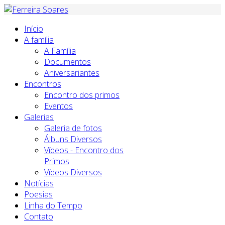
Início
A família
A Família
Documentos
Aniversariantes
Encontros
Encontro dos primos
Eventos
Galerias
Galeria de fotos
Álbuns Diversos
Vídeos - Encontro dos
Primos
Vídeos Diversos
Notícias
Poesias
Linha do Tempo
Contato