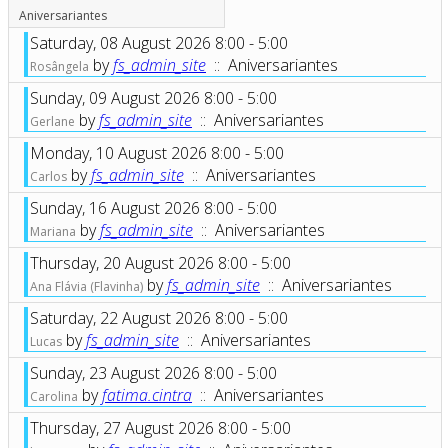
Aniversariantes
Saturday, 08 August 2026 8:00 - 5:00
by
fs_admin_site
:: Aniversariantes
Rosângela
Sunday, 09 August 2026 8:00 - 5:00
by
fs_admin_site
:: Aniversariantes
Gerlane
Monday, 10 August 2026 8:00 - 5:00
by
fs_admin_site
:: Aniversariantes
Carlos
Sunday, 16 August 2026 8:00 - 5:00
by
fs_admin_site
:: Aniversariantes
Mariana
Thursday, 20 August 2026 8:00 - 5:00
by
fs_admin_site
:: Aniversariantes
Ana Flávia (Flavinha)
Saturday, 22 August 2026 8:00 - 5:00
by
fs_admin_site
:: Aniversariantes
Lucas
Sunday, 23 August 2026 8:00 - 5:00
by
fatima.cintra
:: Aniversariantes
Carolina
Thursday, 27 August 2026 8:00 - 5:00