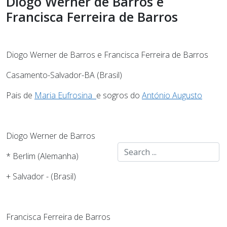
Diogo Werner de Barros e
Francisca Ferreira de Barros
Diogo Werner de Barros e Francisca Ferreira de Barros
Casamento-Salvador-BA (Brasil)
Pais de
Maria Eufrosina
e sogros do
António Augusto
Diogo Werner de Barros
* Berlim (Alemanha)
+ Salvador - (Brasil)
Francisca Ferreira de Barros