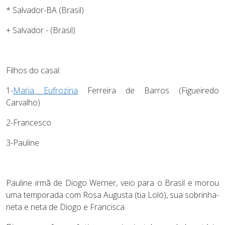
* Salvador-BA (Brasil)
+ Salvador - (Brasil)
Filhos do casal:
1-
Maria Eufrozina
Ferreira de Barros (Figueiredo
Carvalho)
2-Francesco
3-Pauline
Pauline irmã de Diogo Werner, veio para o Brasil e morou
uma temporada com Rosa Augusta (tia Loló), sua sobrinha-
neta e neta de Diogo e Francisca