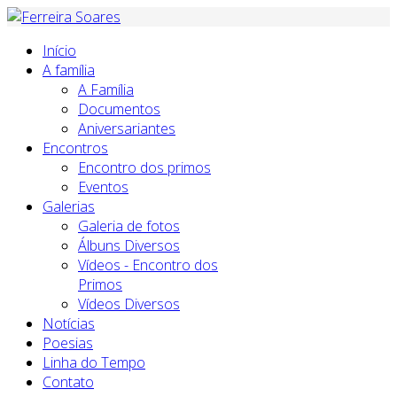
Início
A família
A Família
Documentos
Aniversariantes
Encontros
Encontro dos primos
Eventos
Galerias
Galeria de fotos
Álbuns Diversos
Vídeos - Encontro dos
Primos
Vídeos Diversos
Notícias
Poesias
Linha do Tempo
Contato