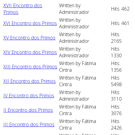
XVII Encontro dos
Written by
Hits: 462
Primos
Administrador
Written by
XVI Encontro dos Primos
Hits: 461
Administrador
Written by
Hits:
XV Encontro dos Primos
Administrador
2165
Written by
Hits:
XIV Encontro dos Primos
Administrador
1330
Written by Fátima
Hits:
XIII Encontro dos Primos
Cintra
1356
Written by Fátima
Hits:
XII Encontro dos Primos
Cintra
5498
Written by
Hits:
IV Encontro dos Primos
Administrador
3110
Written by Fátima
Hits:
II Encontro dos Primos
Cintra
3076
Written by Fátima
Hits:
III Encontro dos Primos
Cintra
2426