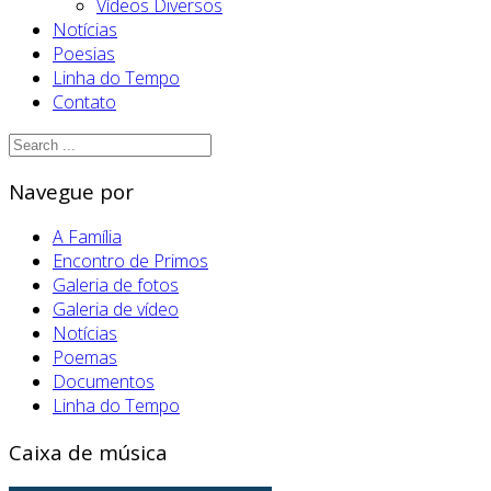
Vídeos Diversos
Notícias
Poesias
Linha do Tempo
Contato
Navegue por
A Família
Encontro de Primos
Galeria de fotos
Galeria de vídeo
Notícias
Poemas
Documentos
Linha do Tempo
Caixa de música