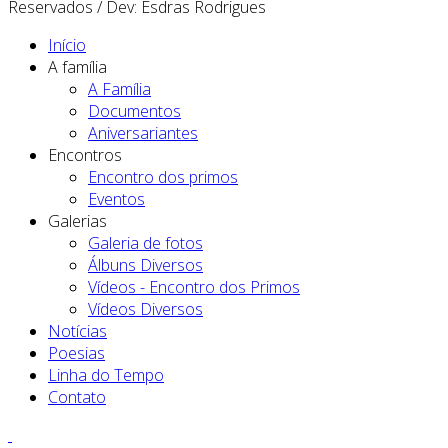
Reservados / Dev: Esdras Rodrigues
Início
A família
A Família
Documentos
Aniversariantes
Encontros
Encontro dos primos
Eventos
Galerias
Galeria de fotos
Álbuns Diversos
Vídeos - Encontro dos Primos
Vídeos Diversos
Notícias
Poesias
Linha do Tempo
Contato