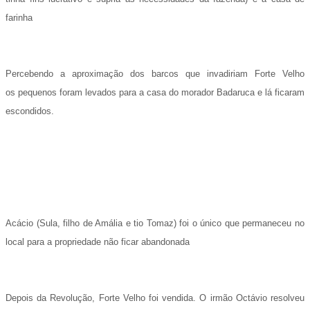
farinha
Percebendo a aproximação dos barcos que invadiriam Forte Velho
os
pequenos foram levados para a casa do morador Badaruca e lá ficaram
escondidos.
Acácio (Sula, filho de Amália e tio Tomaz) foi o único que permaneceu no
local para a propriedade não ficar abandonada
Depois da Revolução, Forte Velho foi vendida. O irmão Octávio resolveu