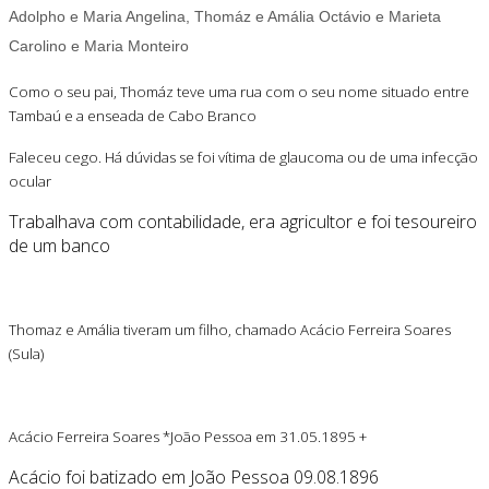
Adolpho e Maria Angelina, Thomáz e Amália Octávio e Marieta
Carolino e Maria Monteiro
Como o seu pai, Thomáz teve uma rua com o seu nome situado entre
Tambaú e a enseada de Cabo Branco
Faleceu cego.
Há dúvidas se foi vítima de glaucoma ou de uma infecção
ocular
Trabalhava com contabilidade, era agricultor e foi tesoureiro
de um banco
Thomaz e Amália tiveram um filho, chamado Acácio Ferreira Soares
(Sula)
Acácio Ferreira Soares *João Pessoa em 31.05.1895 +
Acácio foi batizado em João Pessoa 09.08.1896