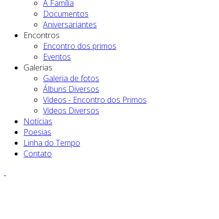
A Família
Documentos
Aniversariantes
Encontros
Encontro dos primos
Eventos
Galerias
Galeria de fotos
Álbuns Diversos
Vídeos - Encontro dos Primos
Vídeos Diversos
Notícias
Poesias
Linha do Tempo
Contato