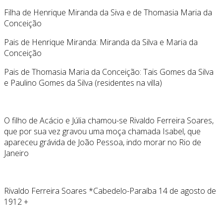
Filha de Henrique Miranda da Siva e de Thomasia Maria da
Conceição
Pais de Henrique Miranda: Miranda da Silva e Maria da
Conceição
Pais de Thomasia Maria da Conceição: Tais Gomes da Silva
e Paulino Gomes da Silva (residentes na villa)
O filho de Acácio e Júlia chamou-se Rivaldo Ferreira Soares,
que por sua vez gravou uma moça chamada Isabel, que
apareceu grávida de João Pessoa, indo morar no Rio de
Janeiro
Rivaldo Ferreira Soares *Cabedelo-Paraíba 14 de agosto de
1912 +