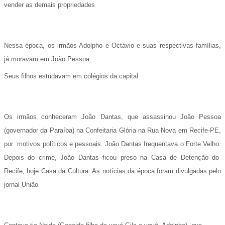
vender as demais propriedades
Nessa época, os irmãos Adolpho e Octávio e suas respectivas famílias,
já moravam em João Pessoa.
Seus filhos estudavam em colégios da
capital
Os irmãos conheceram João Dantas, que assassinou João Pessoa
(governador da Paraíba) na Confeitaria Glória na Rua Nova em Recife-PE,
por
motivos políticos e pessoais.
João Dantas frequentava o Forte Velho.
Depois do crime, João Dantas ficou preso na Casa de Detenção do
Recife, hoje Casa da Cultura.
As notícias da época foram divulgadas pelo
jornal União