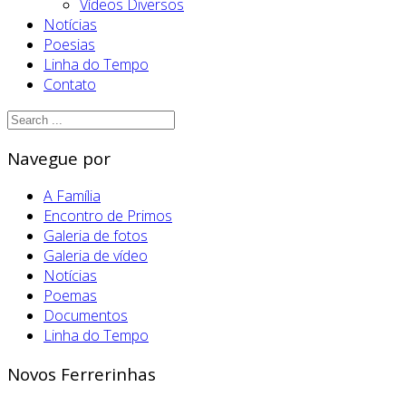
Vídeos Diversos
Notícias
Poesias
Linha do Tempo
Contato
Navegue por
A Família
Encontro de Primos
Galeria de fotos
Galeria de vídeo
Notícias
Poemas
Documentos
Linha do Tempo
Novos Ferrerinhas